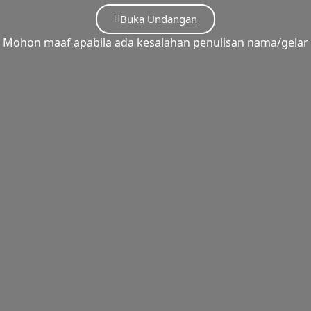
Buka Undangan
Mohon maaf apabila ada kesalahan penulisan nama/gelar