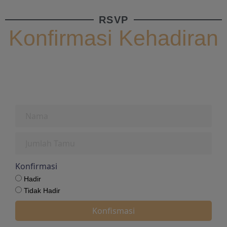
RSVP
Konfirmasi Kehadiran
Konfirmasi
Hadir
Tidak Hadir
Konfismasi