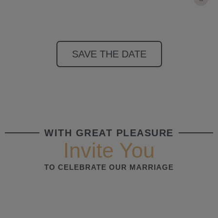
SAVE THE DATE
WITH GREAT PLEASURE
Invite You
TO CELEBRATE OUR MARRIAGE