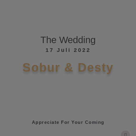
The Wedding
17 Juli 2022
Sobur & Desty
Appreciate For Your Coming