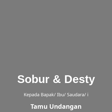
Sobur & Desty
Kepada Bapak/ Ibu/ Saudara/ i
Tamu Undangan