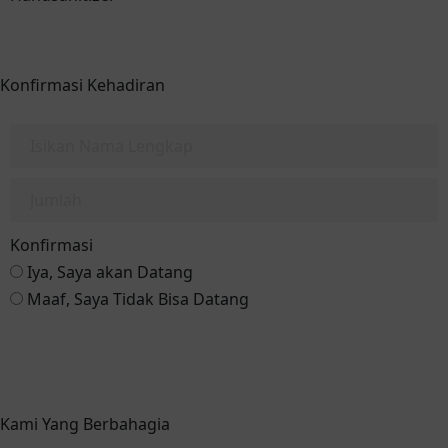
Konfirmasi Kehadiran
Konfirmasi
Iya, Saya akan Datang
Maaf, Saya Tidak Bisa Datang
Kirim ke WA Mempelai
Kami Yang Berbahagia