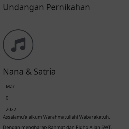
Undangan Pernikahan
Nana & Satria
Mar
0
2022
Assalamu'alaikum Warahmatullahi Wabarakatuh.
Dengan mengharap Rahmat dan Ridho Allah SWT,