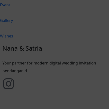
Event
Gallery
Wishes
Nana & Satria
Your partner for modern digital wedding invitation
oendanganid