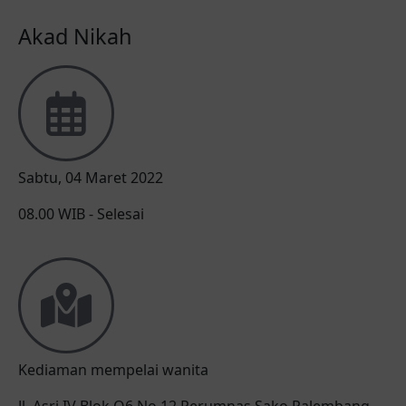
Akad Nikah
Sabtu, 04 Maret 2022
08.00 WIB - Selesai
Kediaman mempelai wanita