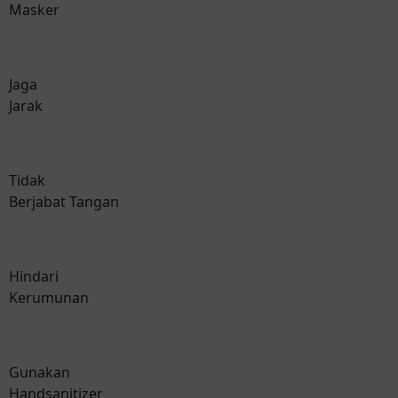
Masker
Jaga
Jarak
Tidak
Berjabat Tangan
Hindari
Kerumunan
Gunakan
Handsanitizer