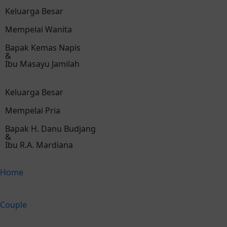
Keluarga Besar
Mempelai Wanita
Bapak Kemas Napis
&
Ibu Masayu Jamilah
Keluarga Besar
Mempelai Pria
Bapak H. Danu Budjang
&
Ibu R.A. Mardiana
Home
Couple