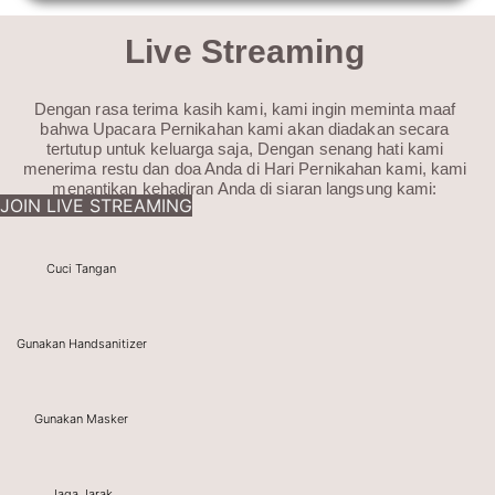
Live Streaming
Dengan rasa terima kasih kami, kami ingin meminta maaf
bahwa Upacara Pernikahan kami akan diadakan secara
tertutup untuk keluarga saja, Dengan senang hati kami
menerima restu dan doa Anda di Hari Pernikahan kami, kami
menantikan kehadiran Anda di siaran langsung kami:
JOIN LIVE STREAMING
Cuci Tangan
Gunakan Handsanitizer
Gunakan Masker
Jaga Jarak