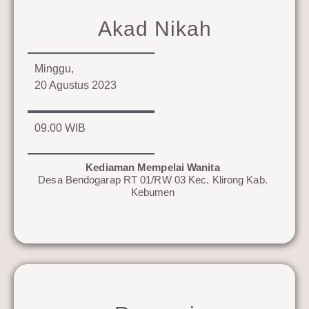
Akad Nikah
Minggu,
20 Agustus 2023
09.00 WIB
Kediaman Mempelai Wanita
Desa Bendogarap RT 01/RW 03 Kec. Klirong Kab.
Kebumen