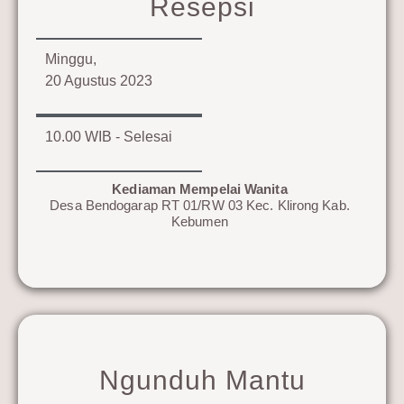
Resepsi
Minggu,
20 Agustus 2023
10.00 WIB - Selesai
Kediaman Mempelai Wanita
Desa Bendogarap RT 01/RW 03 Kec. Klirong Kab.
Kebumen
Ngunduh Mantu