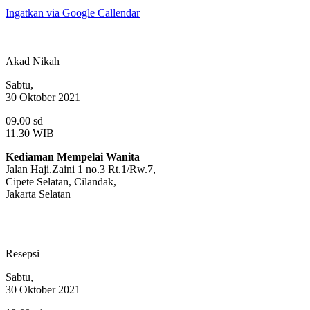
Ingatkan via Google Callendar
Akad Nikah
Sabtu,
30 Oktober 2021
09.00 sd
11.30 WIB
Kediaman Mempelai Wanita
Jalan Haji.Zaini 1 no.3 Rt.1/Rw.7,
Cipete Selatan, Cilandak,
Jakarta Selatan
Resepsi
Sabtu,
30 Oktober 2021