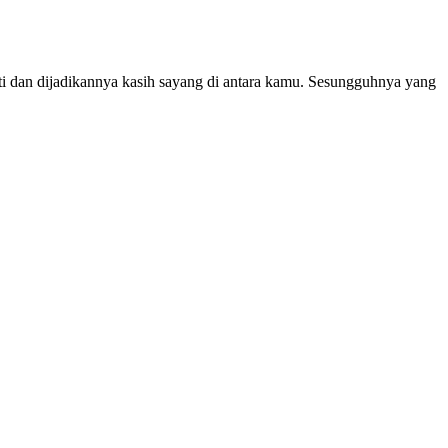
ti dan dijadikannya kasih sayang di antara kamu. Sesungguhnya yang