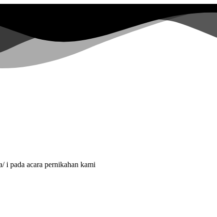
/ i pada acara pernikahan kami