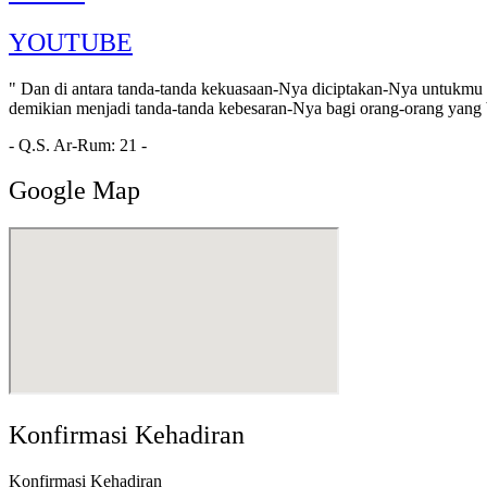
YOUTUBE
" Dan di antara tanda-tanda kekuasaan-Nya diciptakan-Nya untukmu 
demikian menjadi tanda-tanda kebesaran-Nya bagi orang-orang yang b
- Q.S. Ar-Rum: 21 -
Google Map
Konfirmasi Kehadiran
Konfirmasi Kehadiran