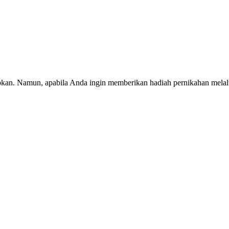
pkan. Namun, apabila Anda ingin memberikan hadiah pernikahan melalui 