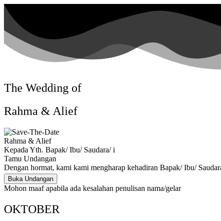
The Wedding of
Rahma & Alief
Rahma & Alief
Kepada Yth. Bapak/ Ibu/ Saudara/ i
Tamu Undangan
Dengan hormat, kami kami mengharap kehadiran Bapak/ Ibu/ Saudara
Buka Undangan
Mohon maaf apabila ada kesalahan penulisan nama/gelar
OKTOBER