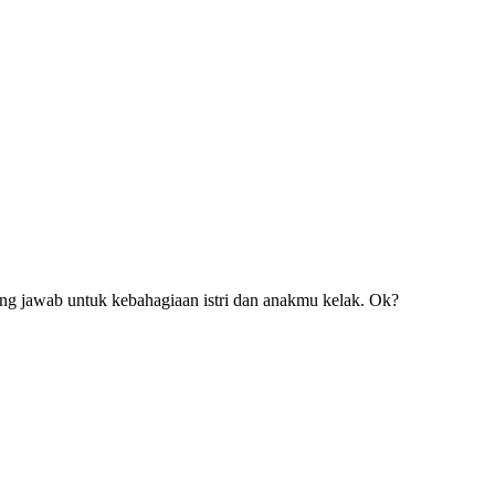
ung jawab untuk kebahagiaan istri dan anakmu kelak. Ok?