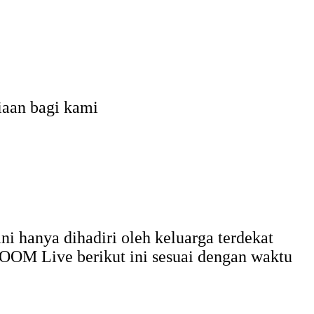
iaan bagi kami
 hanya dihadiri oleh keluarga terdekat
OOM Live berikut ini sesuai dengan waktu