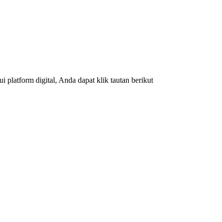
platform digital, Anda dapat klik tautan berikut