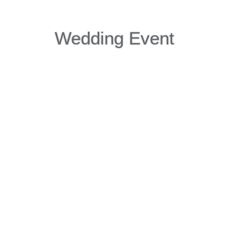
Wedding Event