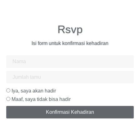
Rsvp
Isi form untuk konfirmasi kehadiran
Iya, saya akan hadir
Maaf, saya tidak bisa hadir
Konfirmasi Kehadiran