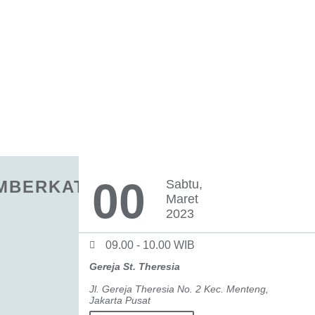
0
0
MBERKATAN
Sabtu,
Maret
2023
09.00 - 10.00 WIB
Gereja St. Theresia
Jl. Gereja Theresia No. 2 Kec. Menteng,
Jakarta Pusat