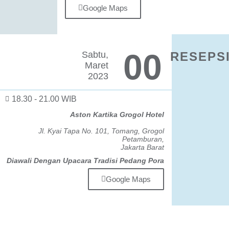
Google Maps
0
0
Sabtu,
RESEPS
Maret
2023
18.30 - 21.00 WIB
Aston Kartika Grogol Hotel
Jl. Kyai Tapa No. 101, Tomang, Grogol
Petamburan,
Jakarta Barat
Diawali Dengan Upacara Tradisi Pedang Pora
Google Maps