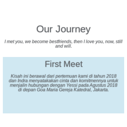
Our Journey
I met you, we become bestfriends, then I love you, now, still
and will.
First Meet
Kisah ini berawal dari pertemuan kami di tahun 2018
dan Indra menyatakakan cinta dan komitmennya untuk
menjalin hubungan dengan Yessi pada Agustus 2018
di depan Goa Maria Gereja Katedral, Jakarta.