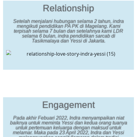
Relationship
Setelah menjalani hubungan selama 2 tahun, indra
mengikuti pendidikan PA PK di Magelang. Kami
terpisah selama 7 bulan dan setelahnya kami LDR
selama 6 bulan, indra pendidikan sarcab di
Tasikmalaya dan Yessi di Jakarta.
Engagement
Pada akhir Febuari 2022, Indra menyampaikan niat
baiknya untuk meminta Yessi dan kedua orang tuanya
untuk pertemuan keluarga dengan maksud untuk
melamar. Maka pada 23 April 2022, Indra dan Yessi