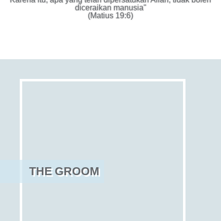
diceraikan manusia"
(Matius 19:6)
THE GROOM