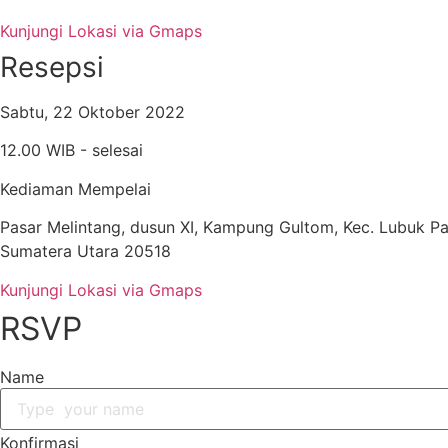
Kunjungi Lokasi via Gmaps
Resepsi
Sabtu, 22 Oktober 2022
12.00 WIB - selesai
Kediaman Mempelai
Pasar Melintang, dusun XI, Kampung Gultom, Kec. Lubuk P
Sumatera Utara 20518
Kunjungi Lokasi via Gmaps
RSVP
Name
Konfirmasi