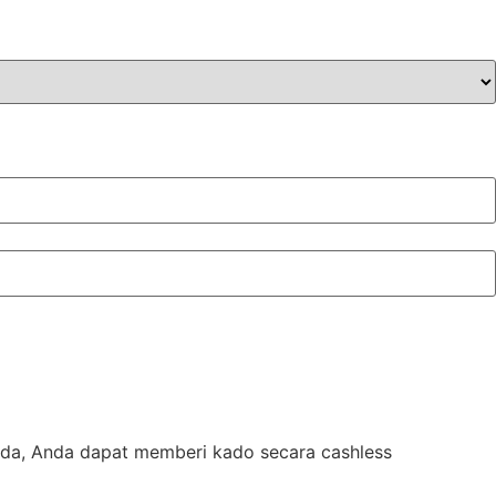
nda, Anda dapat memberi kado secara cashless