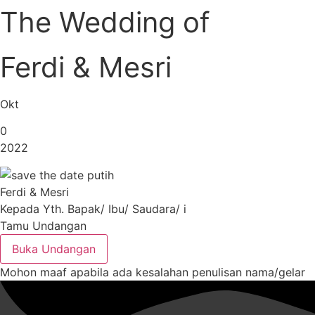
The Wedding of
Ferdi & Mesri
Okt
0
2022
Ferdi & Mesri
Kepada Yth. Bapak/ Ibu/ Saudara/ i
Tamu Undangan
Buka Undangan
Mohon maaf apabila ada kesalahan penulisan nama/gelar