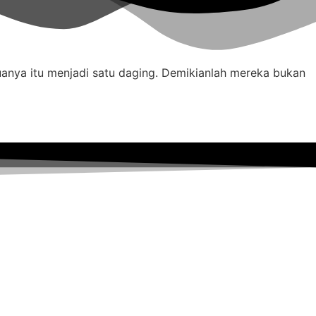
uanya itu menjadi satu daging. Demikianlah mereka bukan