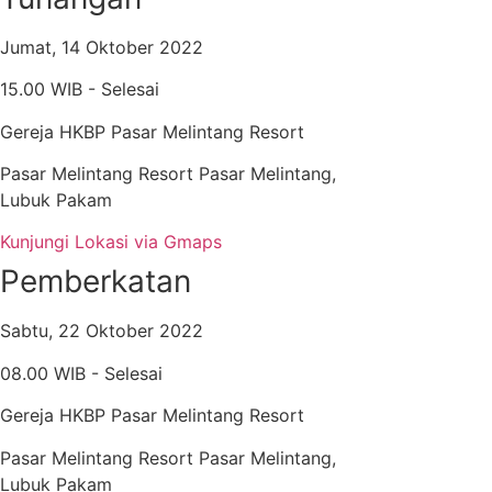
Jumat, 14 Oktober 2022
15.00 WIB - Selesai
Gereja HKBP Pasar Melintang Resort
Pasar Melintang Resort Pasar Melintang,
Lubuk Pakam
Kunjungi Lokasi via Gmaps
Pemberkatan
Sabtu, 22 Oktober 2022
08.00 WIB - Selesai
Gereja HKBP Pasar Melintang Resort
Pasar Melintang Resort Pasar Melintang,
Lubuk Pakam