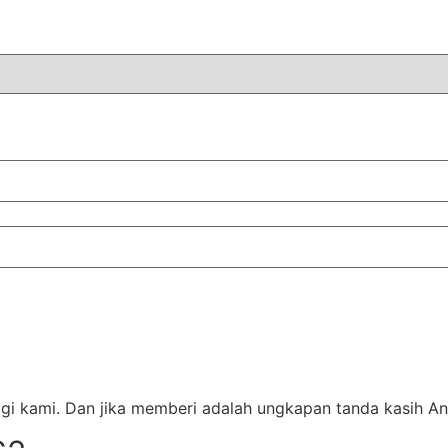
gi kami. Dan jika memberi adalah ungkapan tanda kasih A