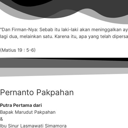
"Dan Firman-Nya: Sebab itu laki-laki akan meninggalkan a
lagi dua, melainkan satu. Karena itu, apa yang telah dipers
(Matius 19 : 5-6)
Pernanto Pakpahan
Putra Pertama dari
Bapak Marudut Pakpahan
&
Ibu Sinur Lasmawati Simamora