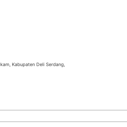
akam, Kabupaten Deli Serdang,